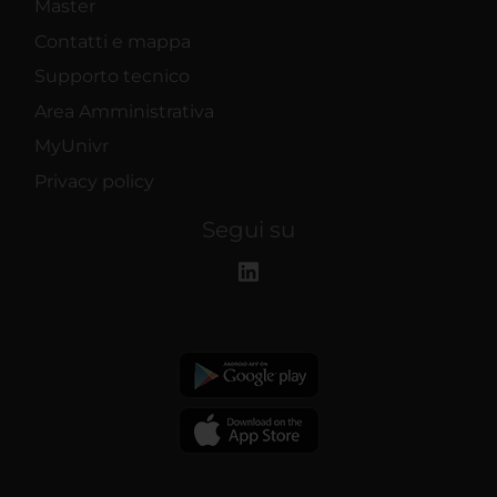
Master
Contatti e mappa
Supporto tecnico
Area Amministrativa
MyUnivr
Privacy policy
Segui su