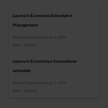
Laurea in Economia Aziendale e
Management
Classe di appartenenza : L-18 R
Sede : Verona
Laurea in Economia e innovazione
aziendale
Classe di appartenenza : L-18 R
Sede : Vicenza