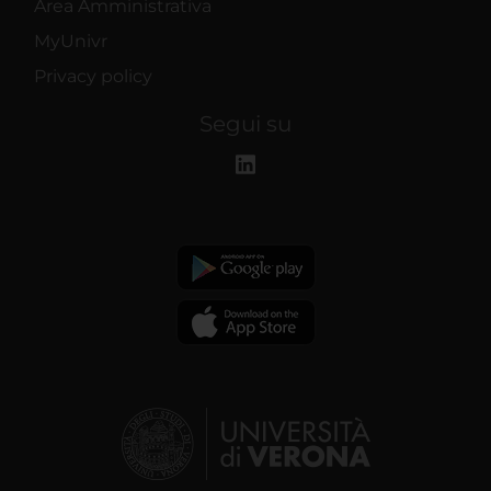
Area Amministrativa
MyUnivr
Privacy policy
Segui su