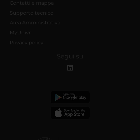
Contatti e mappa
Supporto tecnico
Area Amministrativa
MyUnivr
Privacy policy
Segui su