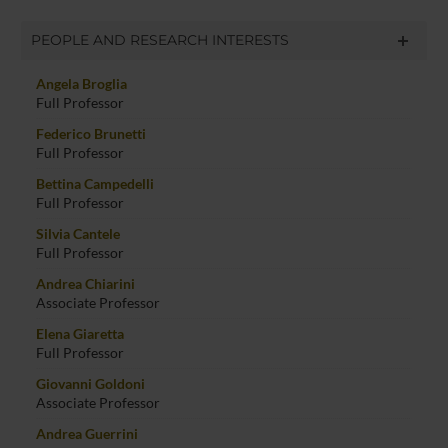
PEOPLE AND RESEARCH INTERESTS
Angela Broglia
Full Professor
Federico Brunetti
Full Professor
Bettina Campedelli
Full Professor
Silvia Cantele
Full Professor
Andrea Chiarini
Associate Professor
Elena Giaretta
Full Professor
Giovanni Goldoni
Associate Professor
Andrea Guerrini