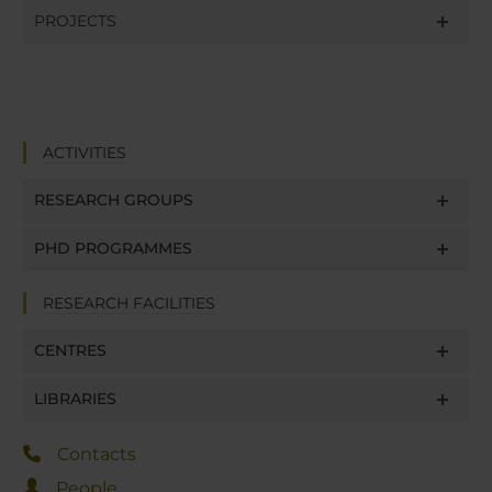
PROJECTS
ACTIVITIES
RESEARCH GROUPS
PHD PROGRAMMES
RESEARCH FACILITIES
CENTRES
LIBRARIES
Contacts
People