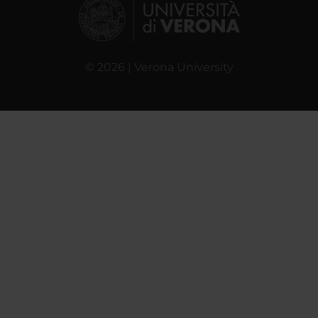
© 2026 | Verona University