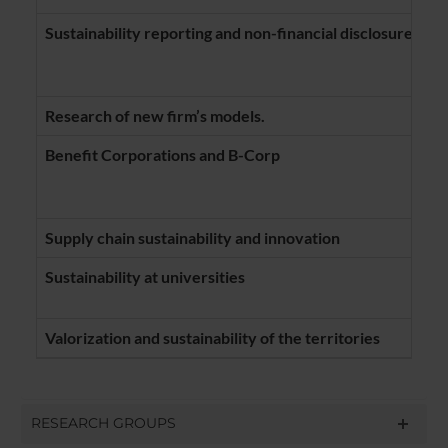
Sustainability reporting and non-financial disclosure in fo
Research of new firm’s models.
Benefit Corporations and B-Corp
Supply chain sustainability and innovation
Sustainability at universities
Valorization and sustainability of the territories
RESEARCH GROUPS