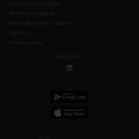
Contact information
Technical support
Back office Area - dbErw
MyUnivr
Privacy policy
Segui su