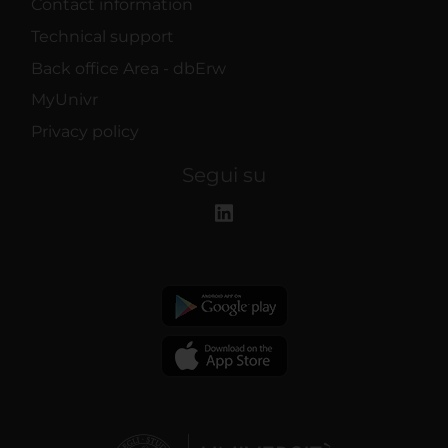
Contact information
Technical support
Back office Area - dbErw
MyUnivr
Privacy policy
Segui su