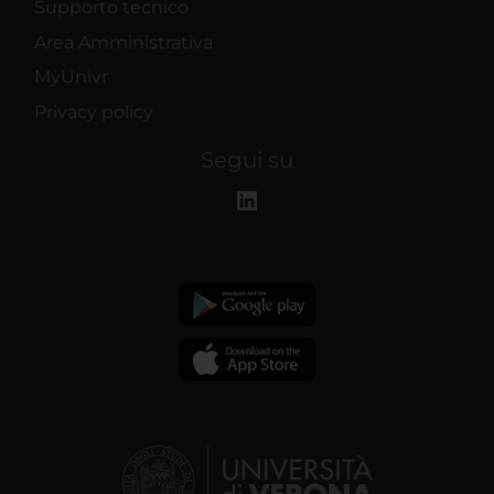
Supporto tecnico
Area Amministrativa
MyUnivr
Privacy policy
Segui su