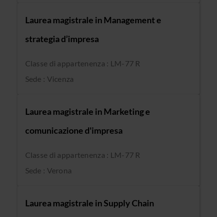
Laurea magistrale in Management e
strategia d’impresa
Classe di appartenenza : LM-77 R
Sede : Vicenza
Laurea magistrale in Marketing e
comunicazione d'impresa
Classe di appartenenza : LM-77 R
Sede : Verona
Laurea magistrale in Supply Chain