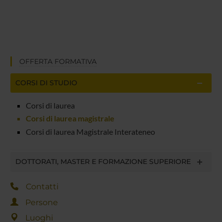
OFFERTA FORMATIVA
CORSI DI STUDIO
Corsi di laurea
Corsi di laurea magistrale
Corsi di laurea Magistrale Interateneo
DOTTORATI, MASTER E FORMAZIONE SUPERIORE
Contatti
Persone
Luoghi