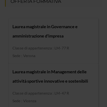
OFFERTA FORMATIVA
Laurea magistrale in Governance e
amministrazione d'impresa
Classe di appartenenza : LM-77 R
Sede : Verona
Laurea magistrale in Management delle
attività sportive innovative e sostenibili
Classe di appartenenza : LM-47 R
Sede : Vicenza