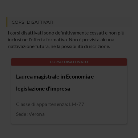
CORSI DISATTIVATI
I corsi disattivati sono definitivamente cessati e non più
inclusi nell'offerta formativa. Non è prevista alcuna
riattivazione futura, né la possibilità di iscrizione.
CORSO DISATTIVATO
Laurea magistrale in Economia e
legislazione d'impresa
Classe di appartenenza: LM-77
Sede: Verona