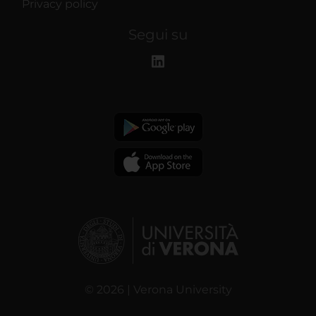
Privacy policy
Segui su
© 2026 | Verona University