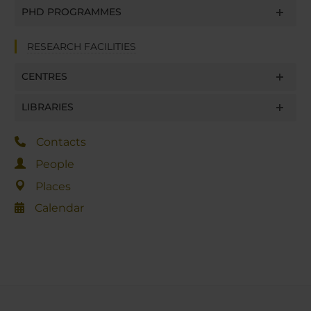
PHD PROGRAMMES
RESEARCH FACILITIES
CENTRES
LIBRARIES
Contacts
People
Places
Calendar