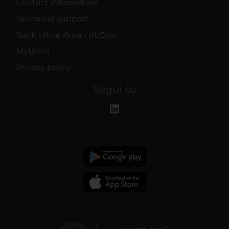
Contact information
Technical support
Back office Area - dbErw
MyUnivr
Privacy policy
Segui su