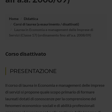
Home
Didattica
Corsi di laurea (a esaurimento / disattivati)
Laurea in Economia e management delle Imprese di
Servizi (Classe 17) (ordinamento fino all'a.a. 2008/09)
Corso disattivato
PRESENTAZIONE
Il corso di laurea in Economia e management delle imprese
di servizi si propone quale scopo primario di formare
laureati dotati di conoscenze per la comprensione dei
fenomeni economico-sociali e di abilità professionali