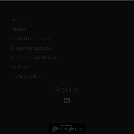
Dottorati
Master
Contatti e mappa
Supporto tecnico
Area Amministrativa
MyUnivr
Privacy policy
Segui su