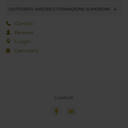
DOTTORATI, MASTER E FORMAZIONE SUPERIORE
Contatti
Persone
Luoghi
Calendario
Condividi