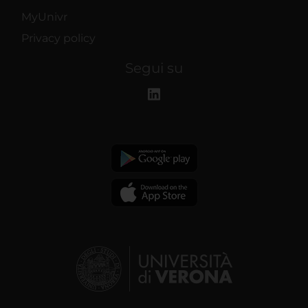
MyUnivr
Privacy policy
Segui su