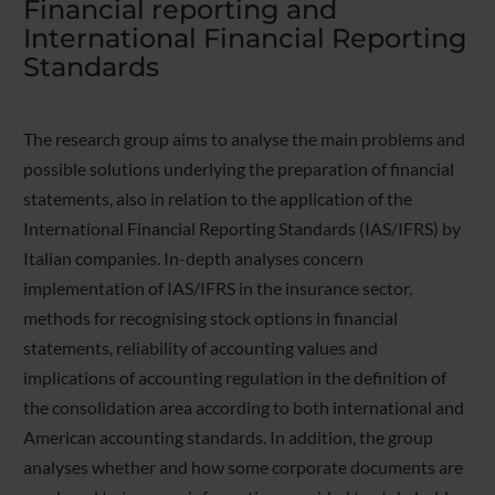
Financial reporting and
International Financial Reporting
Standards
The research group aims to analyse the main problems and
possible solutions underlying the preparation of financial
statements, also in relation to the application of the
International Financial Reporting Standards (IAS/IFRS) by
Italian companies. In-depth analyses concern
implementation of IAS/IFRS in the insurance sector,
methods for recognising stock options in financial
statements, reliability of accounting values and
implications of accounting regulation in the definition of
the consolidation area according to both international and
American accounting standards. In addition, the group
analyses whether and how some corporate documents are