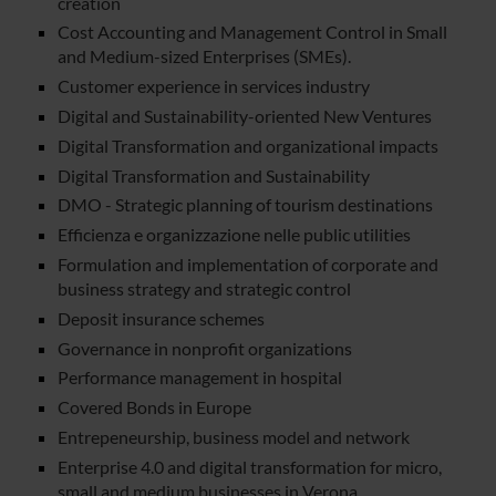
creation
Cost Accounting and Management Control in Small
and Medium-sized Enterprises (SMEs).
Customer experience in services industry
Digital and Sustainability-oriented New Ventures
Digital Transformation and organizational impacts
Digital Transformation and Sustainability
DMO - Strategic planning of tourism destinations
Efficienza e organizzazione nelle public utilities
Formulation and implementation of corporate and
business strategy and strategic control
Deposit insurance schemes
Governance in nonprofit organizations
Performance management in hospital
Covered Bonds in Europe
Entrepeneurship, business model and network
Enterprise 4.0 and digital transformation for micro,
small and medium businesses in Verona