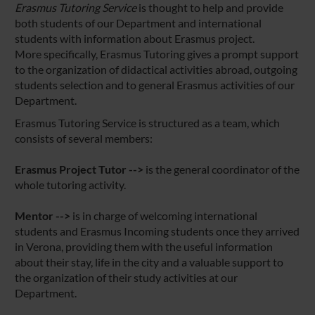
Erasmus Tutoring Service
is thought to help and provide
both students of our Department and international
students with information about Erasmus project.
More specifically, Erasmus Tutoring gives a prompt support
to the organization of didactical activities abroad, outgoing
students selection and to general Erasmus activities of our
Department.
Erasmus Tutoring Service is structured as a team, which
consists of several members:
Erasmus Project Tutor -->
is the general coordinator of the
whole tutoring activity.
Mentor -->
is in charge of welcoming international
students and Erasmus Incoming students once they arrived
in Verona, providing them with the useful information
about their stay, life in the city and a valuable support to
the organization of their study activities at our
Department.