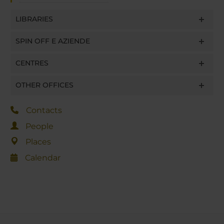
LIBRARIES
SPIN OFF E AZIENDE
CENTRES
OTHER OFFICES
Contacts
People
Places
Calendar