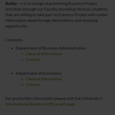
Buddy -->
is in charge of promoting Erasmus Project
activities through our Faculty, providing Verona’s students
that are willing to take part to Erasmus Project with useful
information about foreign destinations and studying
opportunity.
Contents:
Department of Business Administration
General information
Courses
Department of Economics
General information
Courses
For any further information please visit the University's
International Relations Office web page
.