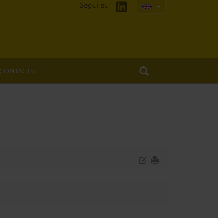
Segui su
CONTACTS