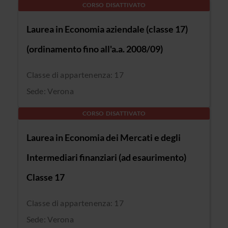
CORSO DISATTIVATO
Laurea in Economia aziendale (classe 17)
(ordinamento fino all'a.a. 2008/09)
Classe di appartenenza: 17
Sede: Verona
CORSO DISATTIVATO
Laurea in Economia dei Mercati e degli
Intermediari finanziari (ad esaurimento)
Classe 17
Classe di appartenenza: 17
Sede: Verona