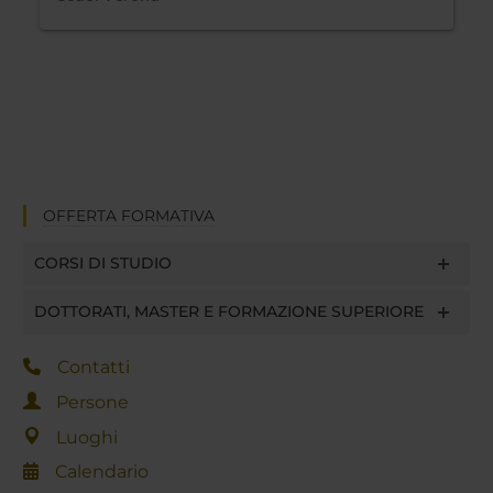
OFFERTA FORMATIVA
CORSI DI STUDIO
DOTTORATI, MASTER E FORMAZIONE SUPERIORE
Contatti
Persone
Luoghi
Calendario