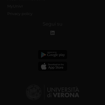
MyUnivr
Privacy policy
Segui su