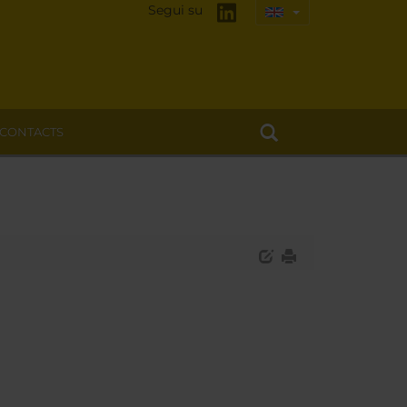
Segui su
CONTACTS