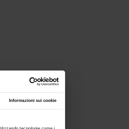
Informazioni sui cookie
utilizzando tecnologie come i