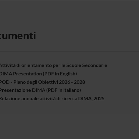
cumenti
Attività di orientamento per le Scuole Secondarie
DIMA Presentation (PDF in English)
POD - Piano degli Obiettivi 2026 - 2028
Presentazione DIMA (PDF in italiano)
Relazione annuale attività di ricerca DIMA_2025