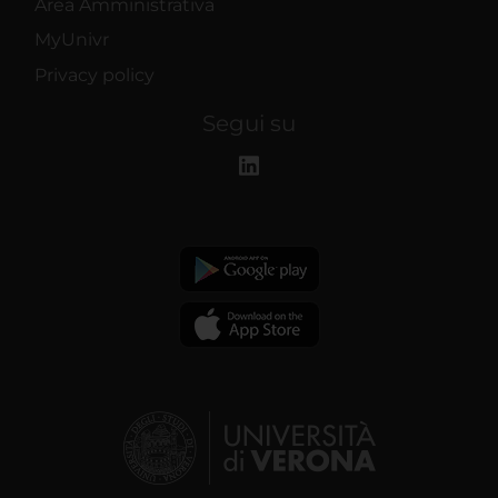
Area Amministrativa
MyUnivr
Privacy policy
Segui su