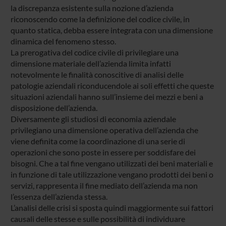
la discrepanza esistente sulla nozione d’azienda
riconoscendo come la definizione del codice civile, in
quanto statica, debba essere integrata con una dimensione
dinamica del fenomeno stesso.
La prerogativa del codice civile di privilegiare una
dimensione materiale dell’azienda limita infatti
notevolmente le finalità conoscitive di analisi delle
patologie aziendali riconducendole ai soli effetti che queste
situazioni aziendali hanno sull’insieme dei mezzi e beni a
disposizione dell’azienda.
Diversamente gli studiosi di economia aziendale
privilegiano una dimensione operativa dell’azienda che
viene definita come la coordinazione di una serie di
operazioni che sono poste in essere per soddisfare dei
bisogni. Che a tal fine vengano utilizzati dei beni materiali e
in funzione di tale utilizzazione vengano prodotti dei beni o
servizi, rappresenta il fine mediato dell’azienda ma non
l’essenza dell’azienda stessa.
L’analisi delle crisi si sposta quindi maggiormente sui fattori
causali delle stesse e sulle possibilità di individuare