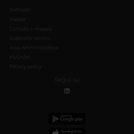
Dottorati
Master
Contatti e mappa
Supporto tecnico
Area Amministrativa
MyUnivr
Privacy policy
Segui su