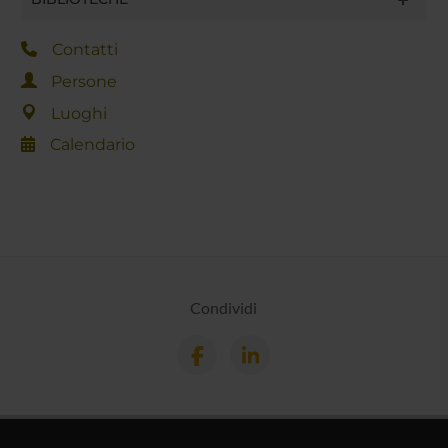
Contatti
Persone
Luoghi
Calendario
Condividi