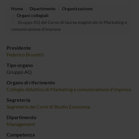
Home
Dipartimento
Organizzazione
Organi collegiali
Gruppo AQ del Corso di laurea magistrale in Marketing e
comunicazione d'impresa
Presidente
Federico Brunetti
Tipo organo
Gruppo AQ
Organo di riferimento
Collegio didattico di Marketing e comunicazione d'impresa
Segreteria
Segreteria dei Corsi di Studio Economia
Dipartimento
Management
Competenza