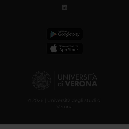
© 2026 | Università degli studi di
Verona