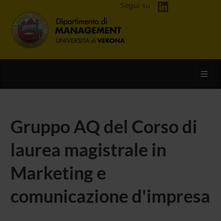
Segui su
Toggl
Gruppo AQ del Corso di
laurea magistrale in
Marketing e
comunicazione d'impresa