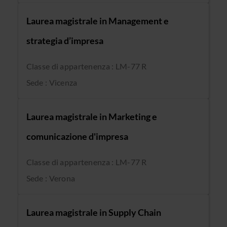
Laurea magistrale in Management e
strategia d’impresa
Classe di appartenenza : LM-77 R
Sede : Vicenza
Laurea magistrale in Marketing e
comunicazione d'impresa
Classe di appartenenza : LM-77 R
Sede : Verona
Laurea magistrale in Supply Chain