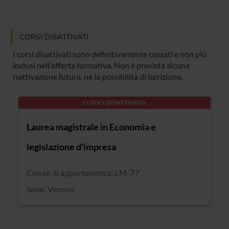
CORSI DISATTIVATI
I corsi disattivati sono definitivamente cessati e non più
inclusi nell'offerta formativa. Non è prevista alcuna
riattivazione futura, né la possibilità di iscrizione.
CORSO DISATTIVATO
Laurea magistrale in Economia e
legislazione d'impresa
Classe di appartenenza: LM-77
Sede: Verona