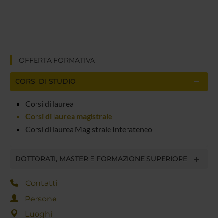
OFFERTA FORMATIVA
CORSI DI STUDIO
Corsi di laurea
Corsi di laurea magistrale
Corsi di laurea Magistrale Interateneo
DOTTORATI, MASTER E FORMAZIONE SUPERIORE
Contatti
Persone
Luoghi