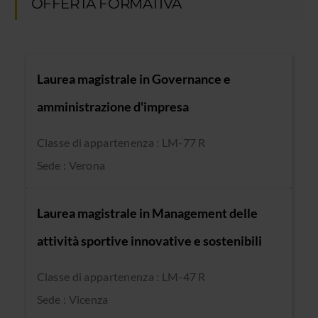
OFFERTA FORMATIVA
Laurea magistrale in Governance e
amministrazione d'impresa
Classe di appartenenza : LM-77 R
Sede : Verona
Laurea magistrale in Management delle
attività sportive innovative e sostenibili
Classe di appartenenza : LM-47 R
Sede : Vicenza