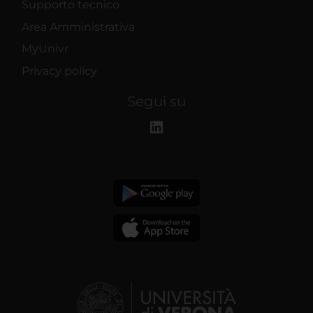
Supporto tecnico
Area Amministrativa
MyUnivr
Privacy policy
Segui su