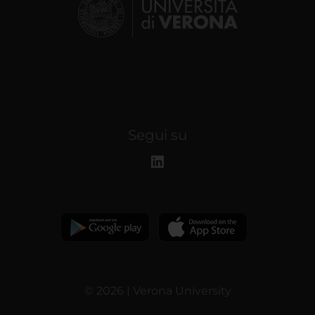
Segui su
© 2026 | Verona University