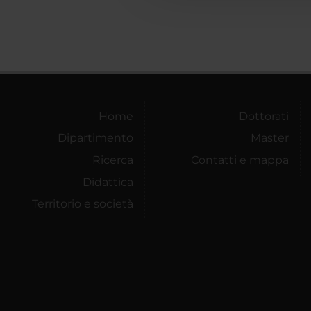
Home
Dottorati
Dipartimento
Master
Ricerca
Contatti e mappa
Didattica
Territorio e società