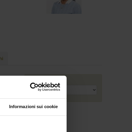
hi
Anno accademico
Informazioni sui cookie