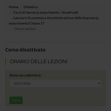
Home
Didattica
Corsi di laurea (a esaurimento / disattivati)
Laurea in Economia e Amministrazione delle Imprese (a
esaurimento) Classe 17
Orario lezioni
Corso disattivato
ORARIO DELLE LEZIONI
Anno accademico:
Cerca