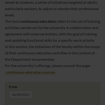
aimed at students, a series of initiatives targeted at adults,
particularly workers, to adjust or elevate their professional
levels.
The term
continuous education
refers to this set of training
activities carried out by the university in collaboration and
agreement with external entities, with the goal of training
and updating functional skills for a specific work activity.
In this section, the initiatives of the faculty within the scope
of their continuous education activities in the context of
the Department are presented.
For the university's offerings, please consult the page:
continuous education courses
from