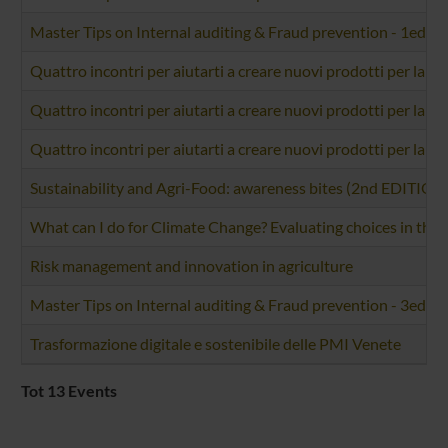
Master Tips on Internal auditing & Fraud prevention - 1ed 
Quattro incontri per aiutarti a creare nuovi prodotti per la tu
Quattro incontri per aiutarti a creare nuovi prodotti per la tu
Quattro incontri per aiutarti a creare nuovi prodotti per la tu
Sustainability and Agri-Food: awareness bites (2nd EDITION
What can I do for Climate Change? Evaluating choices in the
Risk management and innovation in agriculture
Master Tips on Internal auditing & Fraud prevention - 3ed 
Trasformazione digitale e sostenibile delle PMI Venete
Tot 13 Events