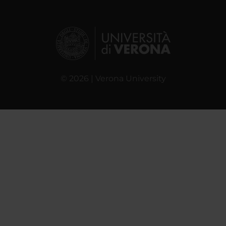
© 2026 | Verona University