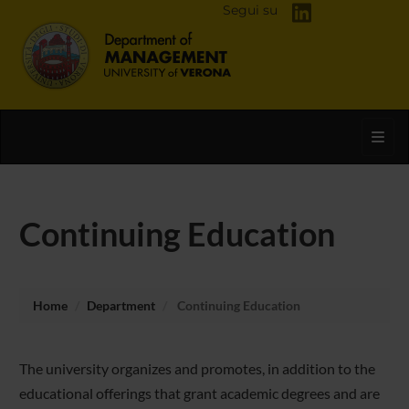
Segui su
Toggl
Continuing Education
Home
Department
Continuing Education
The university organizes and promotes, in addition to the
educational offerings that grant academic degrees and are