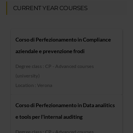
CURRENT YEAR COURSES
Corso di Perfezionamento in Compliance
aziendale e prevenzione frodi
Degree class : CP - Advanced courses
(university)
Location : Verona
Corso di Perfezionamento in Data analitics
e tools per l'internal auditing
Degree class : CP - Advanced courses