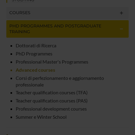
COURSES
PHD PROGRAMMES AND POSTGRADUATE
TRAINING
Dottorati di Ricerca
PhD Programmes
Professional Master's Programmes
Advanced courses
Corsi di perfezionamento e aggiornamento
professionale
Teacher qualification courses (TFA)
Teacher qualification courses (PAS)
Professional development courses
Summer e Winter School