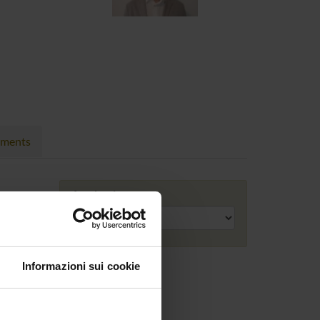
nments
Academic year
Informazioni sui cookie