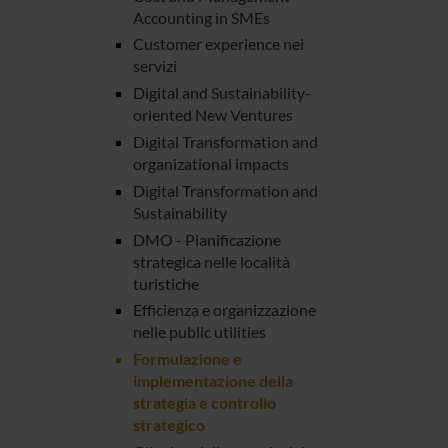
Accounting in SMEs
Customer experience nei
servizi
Digital and Sustainability-
oriented New Ventures
Digital Transformation and
organizational impacts
Digital Transformation and
Sustainability
DMO - Pianificazione
strategica nelle località
turistiche
Efficienza e organizzazione
nelle public utilities
Formulazione e
implementazione della
strategia e controllo
strategico