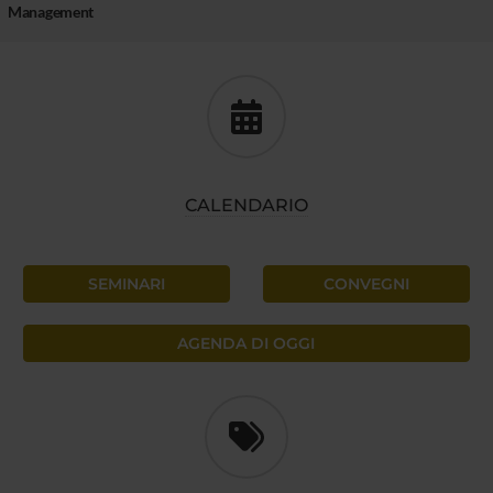
Management
CALENDARIO
SEMINARI
CONVEGNI
AGENDA DI OGGI