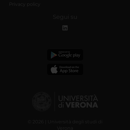
Privacy policy
Segui su
© 2026 | Università degli studi di
Verona