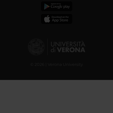
© 2026 | Verona University