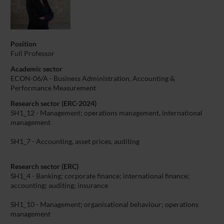
Position
Full Professor
Academic sector
ECON-06/A - Business Administration, Accounting &
Performance Measurement
Research sector (ERC-2024)
SH1_12 - Management; operations management, international
management
SH1_7 - Accounting, asset prices, auditing
Research sector (ERC)
SH1_4 - Banking; corporate finance; international finance;
accounting; auditing; insurance
SH1_10 - Management; organisational behaviour; operations
management