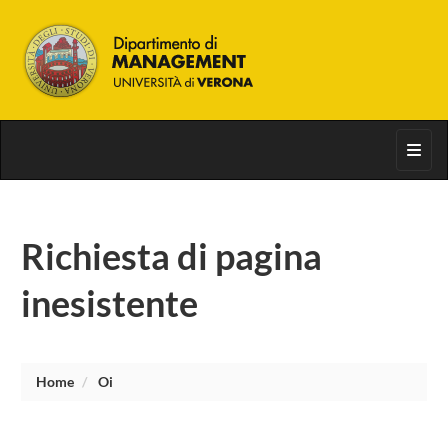
Toggl
Richiesta di pagina
inesistente
Home
Oi