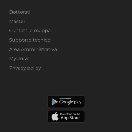
Dottorati
Master
Contatti e mappa
Supporto tecnico
Area Amministrativa
MyUnivr
Privacy policy