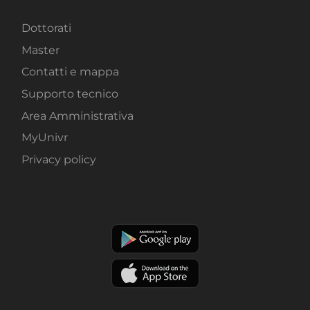
Dottorati
Master
Contatti e mappa
Supporto tecnico
Area Amministrativa
MyUnivr
Privacy policy