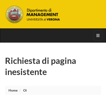
Toggl
Richiesta di pagina
inesistente
Home
Oi