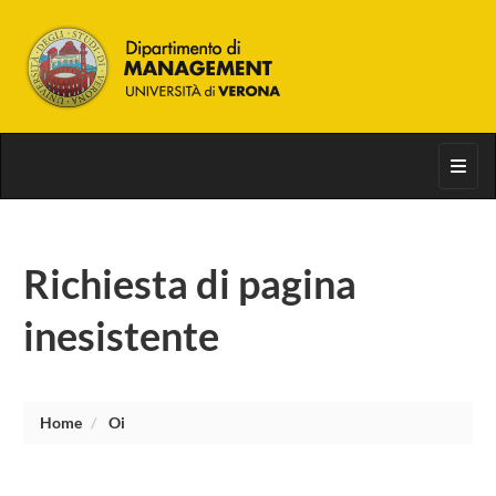
Toggl
Richiesta di pagina
inesistente
Home
Oi