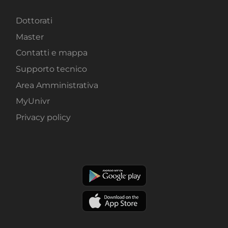
Dottorati
Master
Contatti e mappa
Supporto tecnico
Area Amministrativa
MyUnivr
Privacy policy