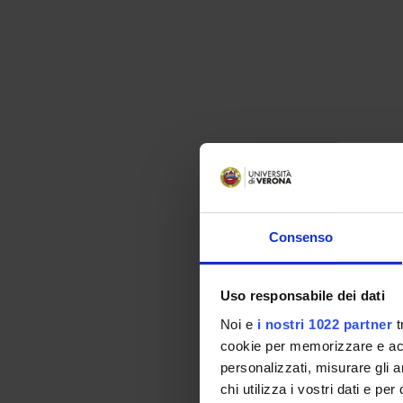
Consenso
Uso responsabile dei dati
Noi e
i nostri 1022 partner
t
cookie per memorizzare e acce
personalizzati, misurare gli an
chi utilizza i vostri dati e pe