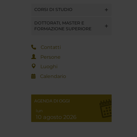
CORSI DI STUDIO
DOTTORATI, MASTER E
FORMAZIONE SUPERIORE
Contatti
Persone
Luoghi
Calendario
AGENDA DI OGGI
lun
10 agosto 2026