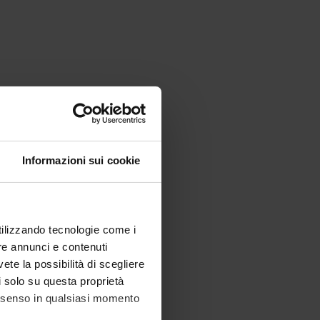
Informazioni sui cookie
utilizzando tecnologie come i
re annunci e contenuti
vete la possibilità di scegliere
li solo su questa proprietà
consenso in qualsiasi momento