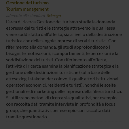
Gestione del turismo
Tourism management
aderente allo standard
Scimago
L’area di ricerca Gestione del turismo studia la domanda
espressa dai turisti e le strategie attraverso le quali essa
viene soddisfatta dall’offerta, sia a livello della destinazione
turistica che delle singole imprese di servizi turistici. Con
riferimento alla domanda, gli studi approfondiscono i
bisogni, le motivazioni, i comportamenti, le percezioni e la
soddisfazione dei turisti. Con riferimento all’offerta,
l’attività di ricerca esamina la pianificazione strategica e la
gestione delle destinazioni turistiche (sulla base delle
attese degli stakeholder coinvolti quali: attori istituzionali,
operatori economici, residenti e turisti), nonché le scelte
gestionali e di marketing delle imprese della filiera turistica.
Si utilizzano metodi di ricerca sia qualitativi, per esempio
con raccolta dati tramite interviste in profondità e focus
group, che quantitativi, per esempio con raccolta dati
tramite questionario.