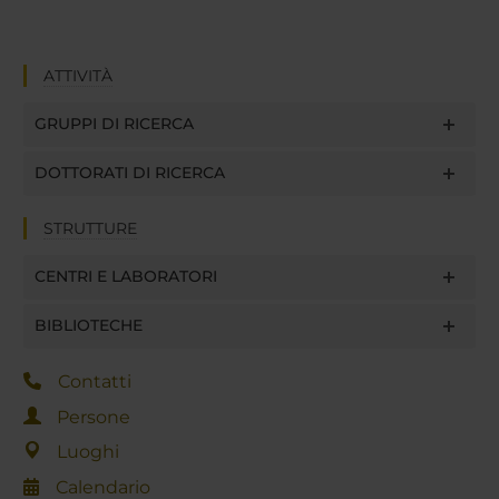
ATTIVITÀ
GRUPPI DI RICERCA
DOTTORATI DI RICERCA
STRUTTURE
CENTRI E LABORATORI
BIBLIOTECHE
Contatti
Persone
Luoghi
Calendario