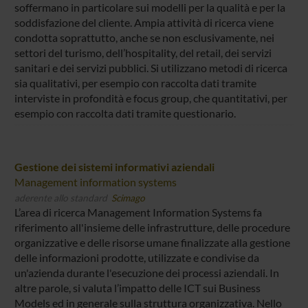
soffermano in particolare sui modelli per la qualità e per la
soddisfazione del cliente. Ampia attività di ricerca viene
condotta soprattutto, anche se non esclusivamente, nei
settori del turismo, dell’hospitality, del retail, dei servizi
sanitari e dei servizi pubblici. Si utilizzano metodi di ricerca
sia qualitativi, per esempio con raccolta dati tramite
interviste in profondità e focus group, che quantitativi, per
esempio con raccolta dati tramite questionario.
Gestione dei sistemi informativi aziendali
Management information systems
aderente allo standard
Scimago
L’area di ricerca Management Information Systems fa
riferimento all'insieme delle infrastrutture, delle procedure
organizzative e delle risorse umane finalizzate alla gestione
delle informazioni prodotte, utilizzate e condivise da
un'azienda durante l'esecuzione dei processi aziendali. In
altre parole, si valuta l’impatto delle ICT sui Business
Models ed in generale sulla struttura organizzativa. Nello