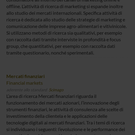
offline. L’attività di ricerca di marketing si espande inoltre
allo studio dei mercati internazionali. Specifica attività di
ricerca è dedicata allo studio delle strategie di marketing e
comunicazione delle imprese agro-alimentari e vitivinicole.
Si utilizzano metodi di ricerca sia qualitativi, per esempio
con raccolta dati tramite interviste in profondità e focus
group, che quantitativi, per esempio con raccolta dati
tramite questionario, nonché sperimentali.
Mercati finanziari
Financial markets
aderente allo standard
Scimago
L’area di ricerca Mercati finanziari riguarda il
funzionamento dei mercati azionari, l’innovazione degli
strumenti finanziari, le attività di consulenza alle scelte di
investimento della clientela e le applicazioni delle
tecnologie digitali ai mercati finanziari. Tra i temi di ricerca
si individuano i seguenti: l’evoluzione e le performance dei