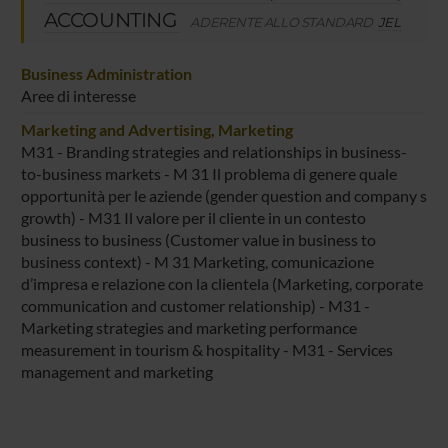
ACCOUNTING
ADERENTE ALLO STANDARD
JEL
Business Administration
Aree di interesse
Marketing and Advertising, Marketing
M31 - Branding strategies and relationships in business-
to-business markets - M 31 Il problema di genere quale
opportunità per le aziende (gender question and company s
growth) - M31 Il valore per il cliente in un contesto
business to business (Customer value in business to
business context) - M 31 Marketing, comunicazione
d’impresa e relazione con la clientela (Marketing, corporate
communication and customer relationship) - M31 -
Marketing strategies and marketing performance
measurement in tourism & hospitality - M31 - Services
management and marketing