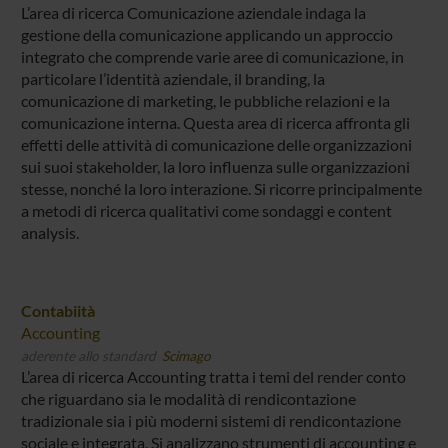
L’area di ricerca Comunicazione aziendale indaga la
gestione della comunicazione applicando un approccio
integrato che comprende varie aree di comunicazione, in
particolare l’identità aziendale, il branding, la
comunicazione di marketing, le pubbliche relazioni e la
comunicazione interna. Questa area di ricerca affronta gli
effetti delle attività di comunicazione delle organizzazioni
sui suoi stakeholder, la loro influenza sulle organizzazioni
stesse, nonché la loro interazione. Si ricorre principalmente
a metodi di ricerca qualitativi come sondaggi e content
analysis.
Contabiità
Accounting
aderente allo standard
Scimago
L’area di ricerca Accounting tratta i temi del render conto
che riguardano sia le modalità di rendicontazione
tradizionale sia i più moderni sistemi di rendicontazione
sociale e integrata. Si analizzano strumenti di accounting e