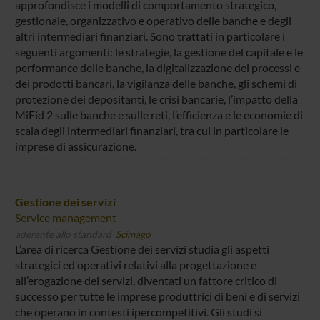
approfondisce i modelli di comportamento strategico,
gestionale, organizzativo e operativo delle banche e degli
altri intermediari finanziari. Sono trattati in particolare i
seguenti argomenti: le strategie, la gestione del capitale e le
performance delle banche, la digitalizzazione dei processi e
dei prodotti bancari, la vigilanza delle banche, gli schemi di
protezione dei depositanti, le crisi bancarie, l’impatto della
MiFid 2 sulle banche e sulle reti, l’efficienza e le economie di
scala degli intermediari finanziari, tra cui in particolare le
imprese di assicurazione.
Gestione dei servizi
Service management
aderente allo standard
Scimago
L’area di ricerca Gestione dei servizi studia gli aspetti
strategici ed operativi relativi alla progettazione e
all’erogazione dei servizi, diventati un fattore critico di
successo per tutte le imprese produttrici di beni e di servizi
che operano in contesti ipercompetitivi. Gli studi si