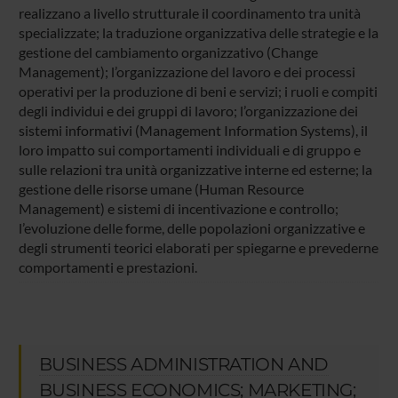
realizzano a livello strutturale il coordinamento tra unità
specializzate; la traduzione organizzativa delle strategie e la
gestione del cambiamento organizzativo (Change
Management); l’organizzazione del lavoro e dei processi
operativi per la produzione di beni e servizi; i ruoli e compiti
degli individui e dei gruppi di lavoro; l’organizzazione dei
sistemi informativi (Management Information Systems), il
loro impatto sui comportamenti individuali e di gruppo e
sulle relazioni tra unità organizzative interne ed esterne; la
gestione delle risorse umane (Human Resource
Management) e sistemi di incentivazione e controllo;
l’evoluzione delle forme, delle popolazioni organizzative e
degli strumenti teorici elaborati per spiegarne e prevederne
comportamenti e prestazioni.
BUSINESS ADMINISTRATION AND
BUSINESS ECONOMICS; MARKETING;