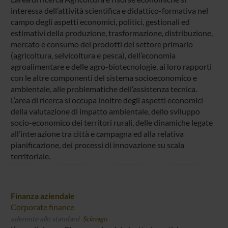
interessa dell’attività scientifica e didattico-formativa nel
campo degli aspetti economici, politici, gestionali ed
estimativi della produzione, trasformazione, distribuzione,
mercato e consumo dei prodotti del settore primario
(agricoltura, selvicoltura e pesca), dell’economia
agroalimentare e delle agro-biotecnologie, ai loro rapporti
con le altre componenti del sistema socioeconomico e
ambientale, alle problematiche dell’assistenza tecnica.
L’area di ricerca si occupa inoltre degli aspetti economici
della valutazione di impatto ambientale, dello sviluppo
socio-economico dei territori rurali, delle dinamiche legate
all’interazione tra città e campagna ed alla relativa
pianificazione, dei processi di innovazione su scala
territoriale.
Finanza aziendale
Corporate finance
aderente allo standard
Scimago