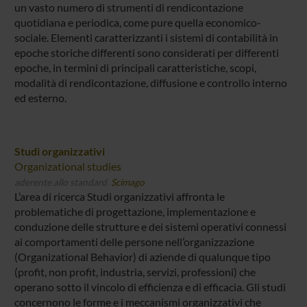
un vasto numero di strumenti di rendicontazione
quotidiana e periodica, come pure quella economico-
sociale. Elementi caratterizzanti i sistemi di contabilità in
epoche storiche differenti sono considerati per differenti
epoche, in termini di principali caratteristiche, scopi,
modalità di rendicontazione, diffusione e controllo interno
ed esterno.
Studi organizzativi
Organizational studies
aderente allo standard
Scimago
L’area di ricerca Studi organizzativi affronta le
problematiche di progettazione, implementazione e
conduzione delle strutture e dei sistemi operativi connessi
ai comportamenti delle persone nell’organizzazione
(Organizational Behavior) di aziende di qualunque tipo
(profit, non profit, industria, servizi, professioni) che
operano sotto il vincolo di efficienza e di efficacia. Gli studi
concernono le forme e i meccanismi organizzativi che