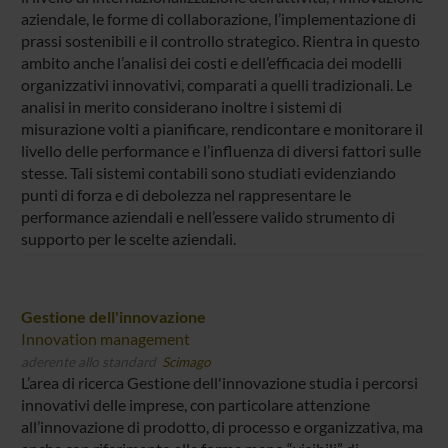
aziendale, le forme di collaborazione, l’implementazione di
prassi sostenibili e il controllo strategico. Rientra in questo
ambito anche l’analisi dei costi e dell’efficacia dei modelli
organizzativi innovativi, comparati a quelli tradizionali. Le
analisi in merito considerano inoltre i sistemi di
misurazione volti a pianificare, rendicontare e monitorare il
livello delle performance e l’influenza di diversi fattori sulle
stesse. Tali sistemi contabili sono studiati evidenziando
punti di forza e di debolezza nel rappresentare le
performance aziendali e nell’essere valido strumento di
supporto per le scelte aziendali.
Gestione dell'innovazione
Innovation management
aderente allo standard
Scimago
L’area di ricerca Gestione dell'innovazione studia i percorsi
innovativi delle imprese, con particolare attenzione
all’innovazione di prodotto, di processo e organizzativa, ma