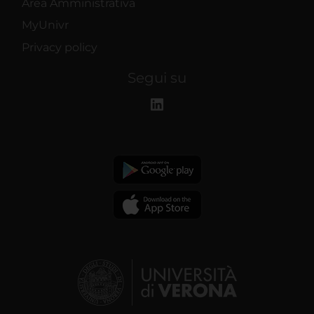
Area Amministrativa
MyUnivr
Privacy policy
Segui su