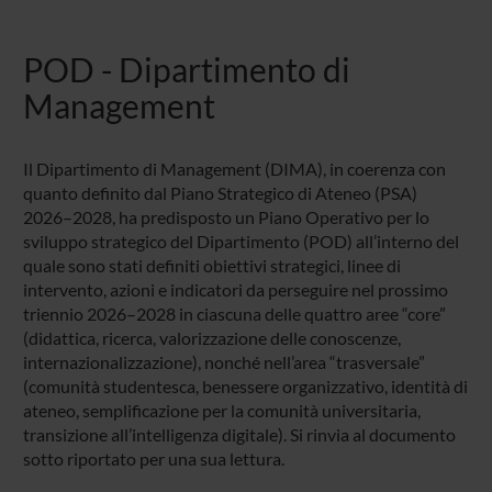
POD - Dipartimento di
Management
Il Dipartimento di Management (DIMA), in coerenza con
quanto definito dal Piano Strategico di Ateneo (PSA)
2026–2028, ha predisposto un Piano Operativo per lo
sviluppo strategico del Dipartimento (POD) all’interno del
quale sono stati definiti obiettivi strategici, linee di
intervento, azioni e indicatori da perseguire nel prossimo
triennio 2026–2028 in ciascuna delle quattro aree “core”
(didattica, ricerca, valorizzazione delle conoscenze,
internazionalizzazione), nonché nell’area “trasversale”
(comunità studentesca, benessere organizzativo, identità di
ateneo, semplificazione per la comunità universitaria,
transizione all’intelligenza digitale). Si rinvia al documento
sotto riportato per una sua lettura.