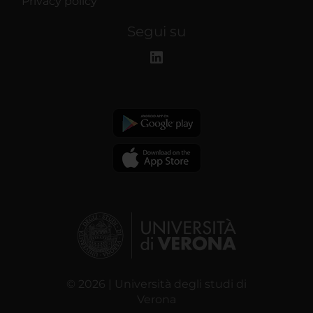
Privacy policy
Segui su
© 2026 | Università degli studi di
Verona