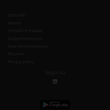
Dottorati
Master
Contatti e mappa
Supporto tecnico
Area Amministrativa
MyUnivr
Privacy policy
Segui su