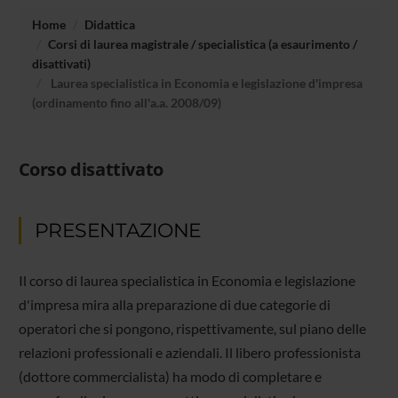
Home
Didattica
Corsi di laurea magistrale / specialistica (a esaurimento /
disattivati)
Laurea specialistica in Economia e legislazione d'impresa
(ordinamento fino all'a.a. 2008/09)
Corso disattivato
PRESENTAZIONE
Il corso di laurea specialistica in Economia e legislazione
d'impresa mira alla preparazione di due categorie di
operatori che si pongono, rispettivamente, sul piano delle
relazioni professionali e aziendali. Il libero professionista
(dottore commercialista) ha modo di completare e