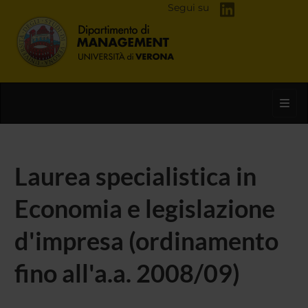
Segui su
Toggl
Laurea specialistica in
Economia e legislazione
d'impresa (ordinamento
fino all'a.a. 2008/09)