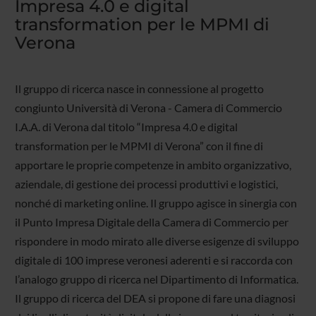
Impresa 4.0 e digital
transformation per le MPMI di
Verona
Il gruppo di ricerca nasce in connessione al progetto
congiunto Università di Verona - Camera di Commercio
I.A.A. di Verona dal titolo “Impresa 4.0 e digital
transformation per le MPMI di Verona” con il fine di
apportare le proprie competenze in ambito organizzativo,
aziendale, di gestione dei processi produttivi e logistici,
nonché di marketing online. Il gruppo agisce in sinergia con
il Punto Impresa Digitale della Camera di Commercio per
rispondere in modo mirato alle diverse esigenze di sviluppo
digitale di 100 imprese veronesi aderenti e si raccorda con
l’analogo gruppo di ricerca nel Dipartimento di Informatica.
Il gruppo di ricerca del DEA si propone di fare una diagnosi