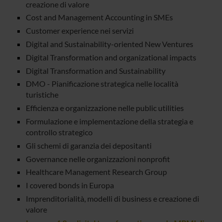
creazione di valore
Cost and Management Accounting in SMEs
Customer experience nei servizi
Digital and Sustainability-oriented New Ventures
Digital Transformation and organizational impacts
Digital Transformation and Sustainability
DMO - Pianificazione strategica nelle località
turistiche
Efficienza e organizzazione nelle public utilities
Formulazione e implementazione della strategia e
controllo strategico
Gli schemi di garanzia dei depositanti
Governance nelle organizzazioni nonprofit
Healthcare Management Research Group
I covered bonds in Europa
Imprenditorialità, modelli di business e creazione di
valore