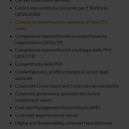
Centro Imprenditoria Giovanile per il Territorio
(2018/2020)
Choices of adoption/non-adoption of new ICT
tools
Competenze imprenditoriali e comportamento
organizzativo (2016/19)
Competenze imprenditoriali e sviluppo delle PMI
(2017/19)
Competitività delle PMI
Confartigianato: profilo e bisogni di servizi degli
associati
Corporate Governance and Corporate Sustainability
Corporate governance, gestione dei rischi e
creazione di valore
Cost and Management Accounting in SMEs
Customer experience nei servizi
Digital and Sustainability-oriented New Ventures