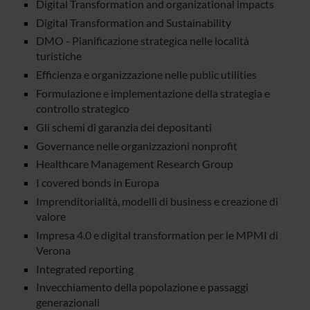
Digital Transformation and organizational impacts
Digital Transformation and Sustainability
DMO - Pianificazione strategica nelle località
turistiche
Efficienza e organizzazione nelle public utilities
Formulazione e implementazione della strategia e
controllo strategico
Gli schemi di garanzia dei depositanti
Governance nelle organizzazioni nonprofit
Healthcare Management Research Group
I covered bonds in Europa
Imprenditorialità, modelli di business e creazione di
valore
Impresa 4.0 e digital transformation per le MPMI di
Verona
Integrated reporting
Invecchiamento della popolazione e passaggi
generazionali