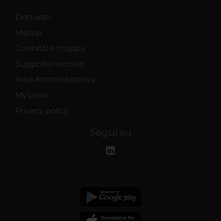
Dottorati
Master
Contatti e mappa
Supporto tecnico
Area Amministrativa
MyUnivr
Privacy policy
Segui su