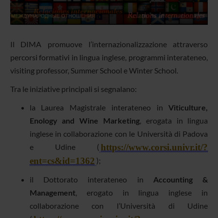
Il DIMA promuove l’internazionalizzazione attraverso
percorsi formativi in lingua inglese, programmi interateneo,
visiting professor, Summer School e Winter School.
Tra le iniziative principali si segnalano:
la Laurea Magistrale interateneo in
Viticulture,
Enology and Wine Marketing
, erogata in lingua
inglese in collaborazione con le Università di Padova
https://www.corsi.univr.it/?
e Udine (
ent=cs&id=1362
)
;
il Dottorato interateneo in
Accounting &
Management
, erogato in lingua inglese in
collaborazione con l’Università di Udine