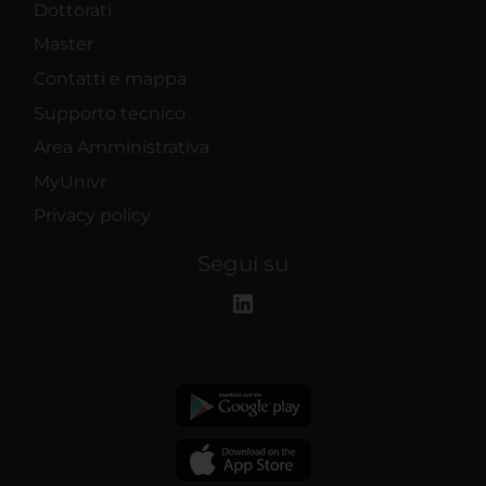
Dottorati
Master
Contatti e mappa
Supporto tecnico
Area Amministrativa
MyUnivr
Privacy policy
Segui su