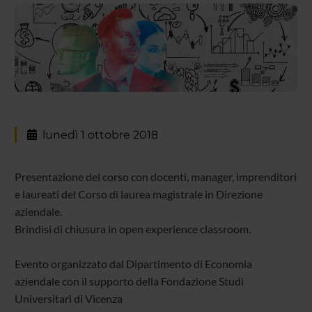
lunedì 1 ottobre 2018
Presentazione del corso con docenti, manager, imprenditori
e laureati del Corso di laurea magistrale in Direzione
aziendale.
Brindisi di chiusura in open experience classroom.
Evento organizzato dal Dipartimento di Economia
aziendale con il supporto della Fondazione Studi
Universitari di Vicenza