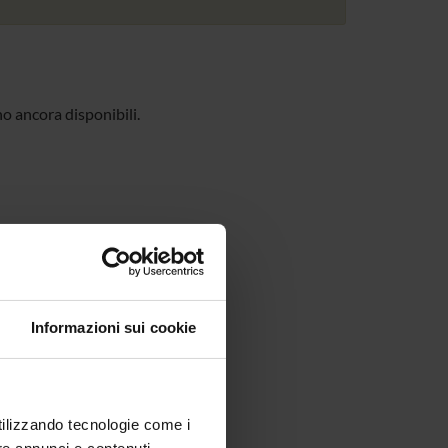
no ancora disponibili.
Informazioni sui cookie
utilizzando tecnologie come i