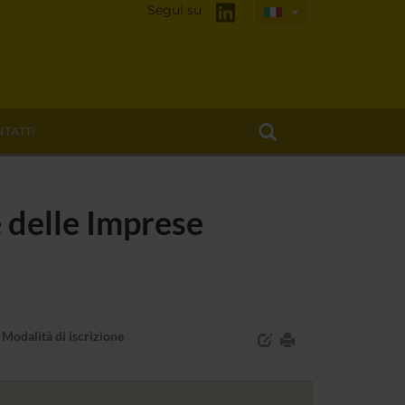
Segui su
TATTI
 delle Imprese
Modalità di iscrizione