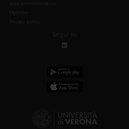
Area Amministrativa
MyUnivr
Privacy policy
Segui su