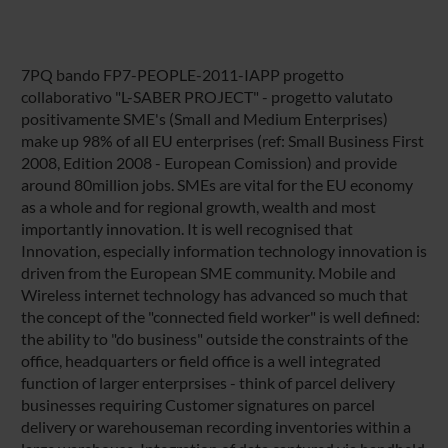
7PQ bando FP7-PEOPLE-2011-IAPP progetto
collaborativo "L-SABER PROJECT" - progetto valutato
positivamente SME's (Small and Medium Enterprises)
make up 98% of all EU enterprises (ref: Small Business First
2008, Edition 2008 - European Comission) and provide
around 80million jobs. SMEs are vital for the EU economy
as a whole and for regional growth, wealth and most
importantly innovation. It is well recognised that
Innovation, especially information technology innovation is
driven from the European SME community. Mobile and
Wireless internet technology has advanced so much that
the concept of the "connected field worker" is well defined:
the ability to "do business" outside the constraints of the
office, headquarters or field office is a well integrated
function of larger enterprsises - think of parcel delivery
businesses requiring Customer signatures on parcel
delivery or warehouseman recording inventories within a