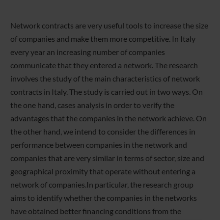
Network contracts are very useful tools to increase the size
of companies and make them more competitive. In Italy
every year an increasing number of companies
communicate that they entered a network. The research
involves the study of the main characteristics of network
contracts in Italy. The study is carried out in two ways. On
the one hand, cases analysis in order to verify the
advantages that the companies in the network achieve. On
the other hand, we intend to consider the differences in
performance between companies in the network and
companies that are very similar in terms of sector, size and
geographical proximity that operate without entering a
network of companies.In particular, the research group
aims to identify whether the companies in the networks
have obtained better financing conditions from the