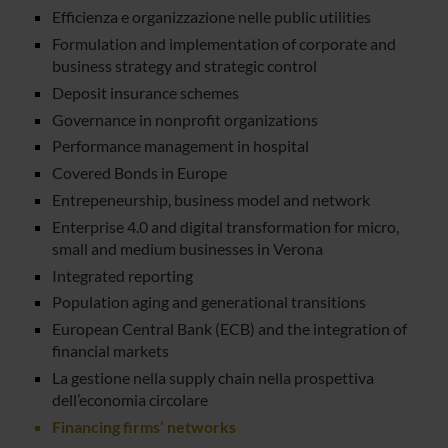
Efficienza e organizzazione nelle public utilities
Formulation and implementation of corporate and
business strategy and strategic control
Deposit insurance schemes
Governance in nonprofit organizations
Performance management in hospital
Covered Bonds in Europe
Entrepeneurship, business model and network
Enterprise 4.0 and digital transformation for micro,
small and medium businesses in Verona
Integrated reporting
Population aging and generational transitions
European Central Bank (ECB) and the integration of
financial markets
La gestione nella supply chain nella prospettiva
dell’economia circolare
Financing firms’ networks