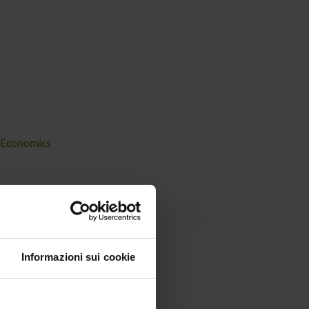
 Economics
Informazioni sui cookie