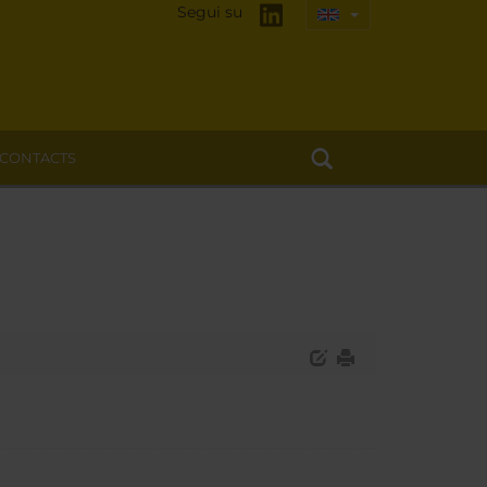
Segui su
CONTACTS