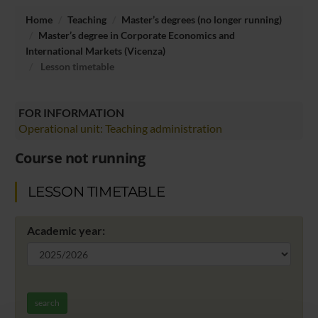
Home
Teaching
Master’s degrees (no longer running)
Master’s degree in Corporate Economics and
International Markets (Vicenza)
Lesson timetable
FOR INFORMATION
Operational unit: Teaching administration
Course not running
LESSON TIMETABLE
Academic year:
search