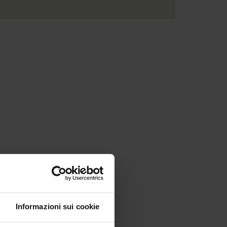
Informazioni sui cookie