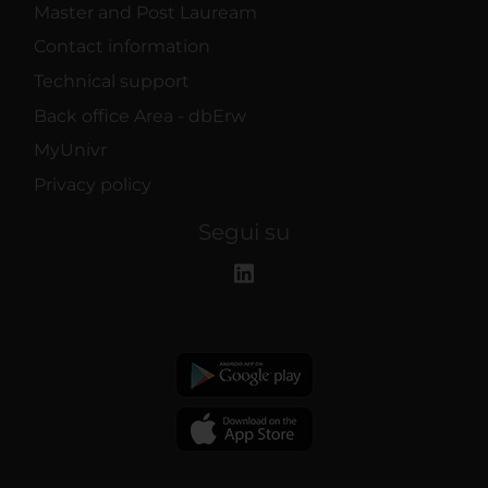
Master and Post Lauream
Contact information
Technical support
Back office Area - dbErw
MyUnivr
Privacy policy
Segui su