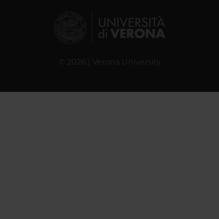
© 2026 | Verona University