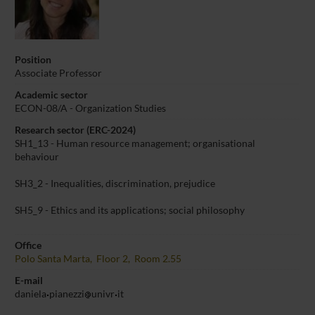
Position
Associate Professor
Academic sector
ECON-08/A - Organization Studies
Research sector (ERC-2024)
SH1_13 - Human resource management; organisational
behaviour
SH3_2 - Inequalities, discrimination, prejudice
SH5_9 - Ethics and its applications; social philosophy
Office
Polo Santa Marta, Floor 2, Room 2.55
E-mail
daniela
pianezzi
univr
it