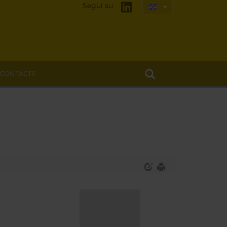
Segui su
CONTACTS